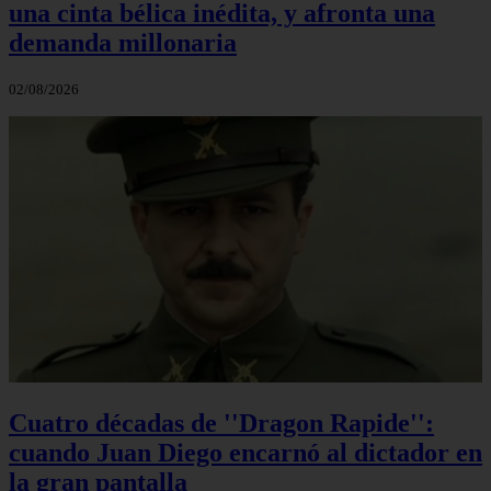
una cinta bélica inédita, y afronta una
demanda millonaria
02/08/2026
Cuatro décadas de ''Dragon Rapide'':
cuando Juan Diego encarnó al dictador en
la gran pantalla