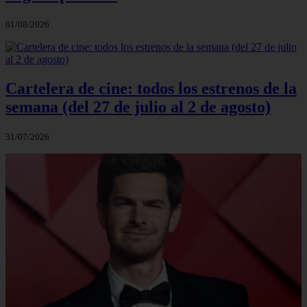
01/08/2026
Cartelera de cine: todos los estrenos de la
semana (del 27 de julio al 2 de agosto)
31/07/2026