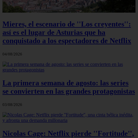
Mieres, el escenario de ''Los creyentes'':
así es el lugar de Asturias que ha
conquistado a los espectadores de Netflix
04/08/2026
La primera semana de agosto: las series
se convierten en las grandes protagonistas
03/08/2026
Nicolas Cage: Netflix pierde ''Fortitude'',