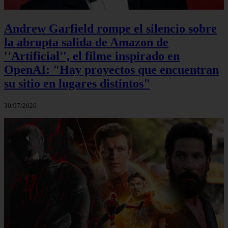
Andrew Garfield rompe el silencio sobre
la abrupta salida de Amazon de
''Artificial'', el filme inspirado en
OpenAI: "Hay proyectos que encuentran
su sitio en lugares distintos"
30/07/2026