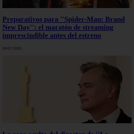
Preparativos para ''Spider-Man: Brand
New Day'': el maratón de streaming
imprescindible antes del estreno
30/07/2026