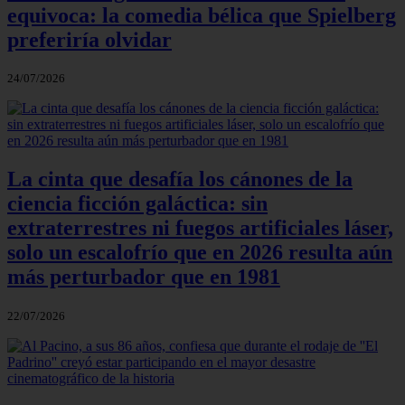
equivoca: la comedia bélica que Spielberg
preferiría olvidar
24/07/2026
La cinta que desafía los cánones de la
ciencia ficción galáctica: sin
extraterrestres ni fuegos artificiales láser,
solo un escalofrío que en 2026 resulta aún
más perturbador que en 1981
22/07/2026