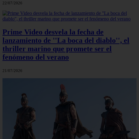
22/07/2026
Prime Video desvela la fecha de
lanzamiento de ''La boca del diablo'', el
thriller marino que promete ser el
fenómeno del verano
21/07/2026