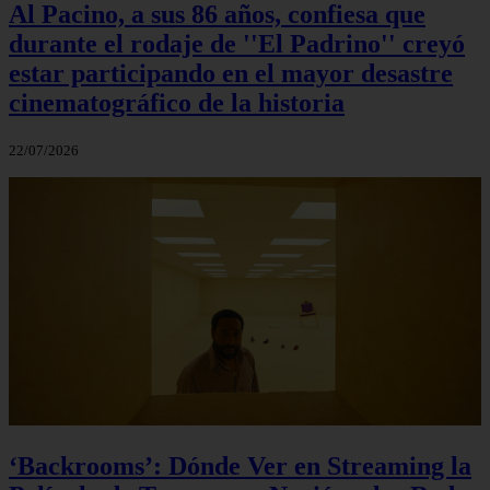
Al Pacino, a sus 86 años, confiesa que
durante el rodaje de ''El Padrino'' creyó
estar participando en el mayor desastre
cinematográfico de la historia
22/07/2026
‘Backrooms’: Dónde Ver en Streaming la