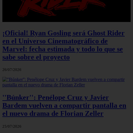
¡Oficial! Ryan Gosling será Ghost Rider
en el Universo Cinematográfico de
Marvel: fecha estimada y todo lo que se
sabe sobre el proyecto
26/07/2026
''Búnker'': Penélope Cruz y Javier
Bardem vuelven a compartir pantalla en
el nuevo drama de Florian Zeller
25/07/2026