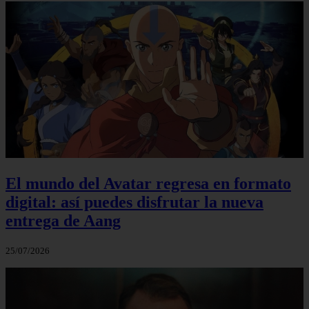
El mundo del Avatar regresa en formato
digital: así puedes disfrutar la nueva
entrega de Aang
25/07/2026