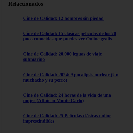
Relaccionados
Cine de Calidad: 12 hombres sin piedad
Cine de Calidad: 15 clásicas películas de los 70
poco conocidas que puedes ver Online gratis
Cine de Calidad: 20.000 leguas de viaje
submarino
Cine de Calidad: 2024: Apocalipsis nuclear (Un
muchacho y su perro)
Cine de Calidad: 24 horas de la vida de una
mujer (Affair in Monte Carlo)
Cine de Calidad: 25 Películas clásicas online
imprescindibles