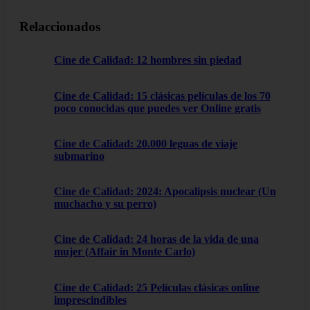
Relaccionados
Cine de Calidad: 12 hombres sin piedad
Cine de Calidad: 15 clásicas películas de los 70
poco conocidas que puedes ver Online gratis
Cine de Calidad: 20.000 leguas de viaje
submarino
Cine de Calidad: 2024: Apocalipsis nuclear (Un
muchacho y su perro)
Cine de Calidad: 24 horas de la vida de una
mujer (Affair in Monte Carlo)
Cine de Calidad: 25 Películas clásicas online
imprescindibles