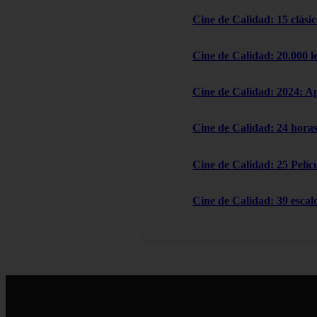
Cine de Calidad: 15 clásic
Cine de Calidad: 20.000 l
Cine de Calidad: 2024: A
Cine de Calidad: 24 horas
Cine de Calidad: 25 Pelícu
Cine de Calidad: 39 escal