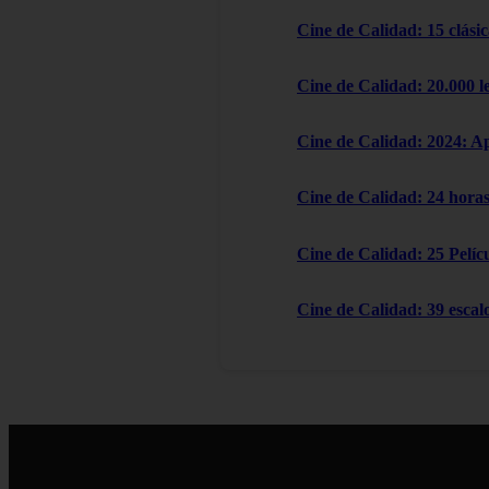
Cine de Calidad: 15 clásic
Cine de Calidad: 20.000 l
Cine de Calidad: 2024: A
Cine de Calidad: 24 horas
Cine de Calidad: 25 Pelícu
Cine de Calidad: 39 escal