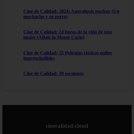
Cine de Calidad: 2024: Apocalipsis nuclear (Un
muchacho y su perro)
Cine de Calidad: 24 horas de la vida de una
mujer (Affair in Monte Carlo)
Cine de Calidad: 25 Películas clásicas online
imprescindibles
Cine de Calidad: 39 escalones
cinecalidad.cloud