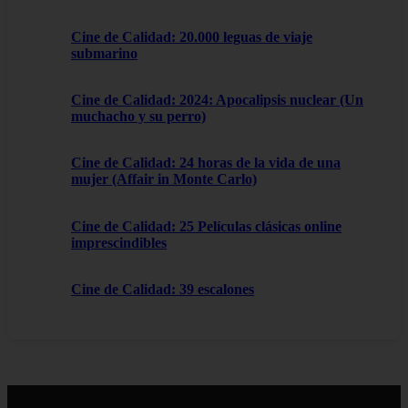
Cine de Calidad: 20.000 leguas de viaje
submarino
Cine de Calidad: 2024: Apocalipsis nuclear (Un
muchacho y su perro)
Cine de Calidad: 24 horas de la vida de una
mujer (Affair in Monte Carlo)
Cine de Calidad: 25 Películas clásicas online
imprescindibles
Cine de Calidad: 39 escalones