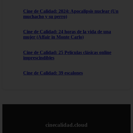
Cine de Calidad: 2024: Apocalipsis nuclear (Un
muchacho y su perro)
Cine de Calidad: 24 horas de la vida de una
mujer (Affair in Monte Carlo)
Cine de Calidad: 25 Películas clásicas online
imprescindibles
Cine de Calidad: 39 escalones
cinecalidad.cloud