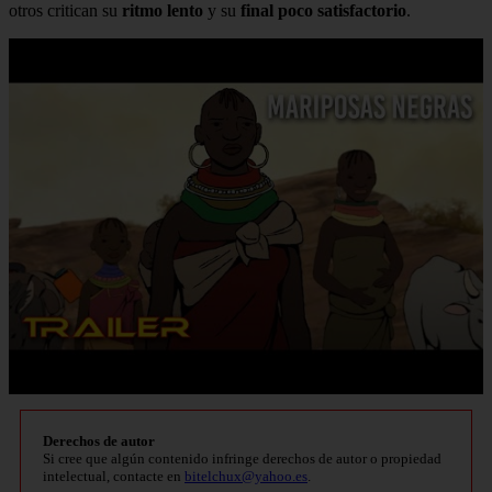
otros critican su
ritmo lento
y su
final poco satisfactorio
.
Derechos de autor
Si cree que algún contenido infringe derechos de autor o propiedad
intelectual, contacte en
bitelchux@yahoo.es
.