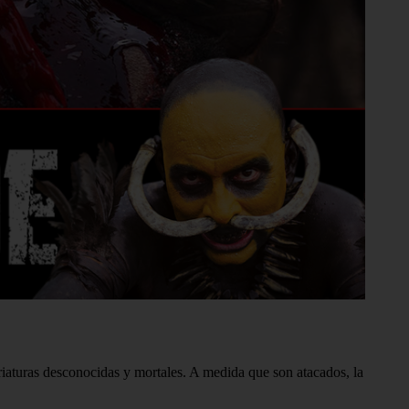
criaturas desconocidas y mortales. A medida que son atacados, la