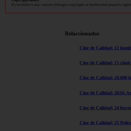
If you believe any content infringes copyright or intellectual property right
Relaccionados
Cine de Calidad: 12 homb
Cine de Calidad: 15 clásic
Cine de Calidad: 20.000 l
Cine de Calidad: 2024: A
Cine de Calidad: 24 horas
Cine de Calidad: 25 Pelícu