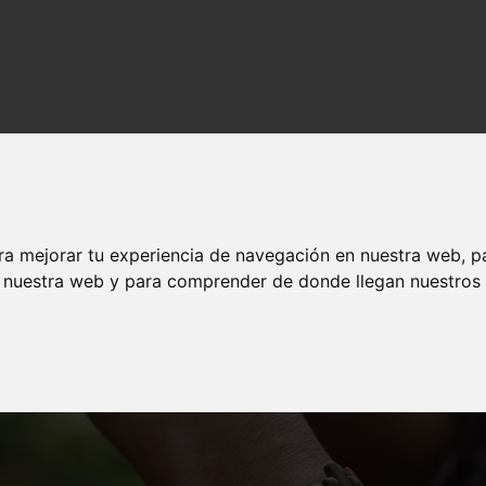
ra mejorar tu experiencia de navegación en nuestra web, p
n nuestra web y para comprender de donde llegan nuestros v