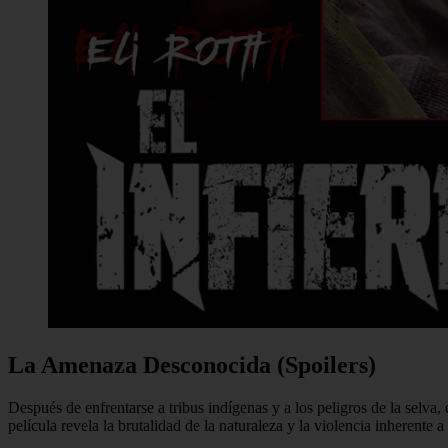
La Amenaza Desconocida (Spoilers)
Después de enfrentarse a tribus indígenas y a los peligros de la selva
película revela la brutalidad de la naturaleza y la violencia inherente a