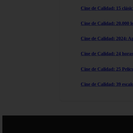
Cine de Calidad: 15 clásic
Cine de Calidad: 20.000 l
Cine de Calidad: 2024: A
Cine de Calidad: 24 horas
Cine de Calidad: 25 Pelícu
Cine de Calidad: 39 escal