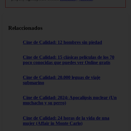
Relaccionados
Cine de Calidad: 12 hombres sin piedad
Cine de Calidad: 15 clásicas películas de los 70
poco conocidas que puedes ver Online gratis
Cine de Calidad: 20.000 leguas de viaje
submarino
Cine de Calidad: 2024: Apocalipsis nuclear (Un
muchacho y su perro)
Cine de Calidad: 24 horas de la vida de una
mujer (Affair in Monte Carlo)