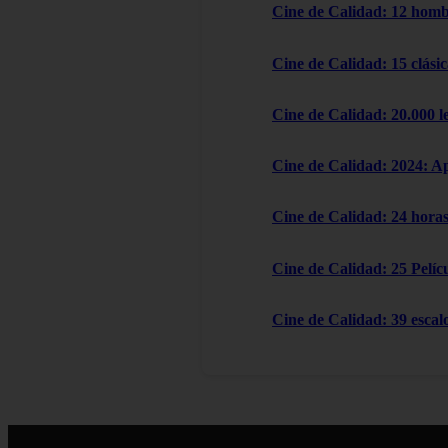
Cine de Calidad: 12 homb
Cine de Calidad: 15 clásic
Cine de Calidad: 20.000 l
Cine de Calidad: 2024: A
Cine de Calidad: 24 horas
Cine de Calidad: 25 Pelícu
Cine de Calidad: 39 escal