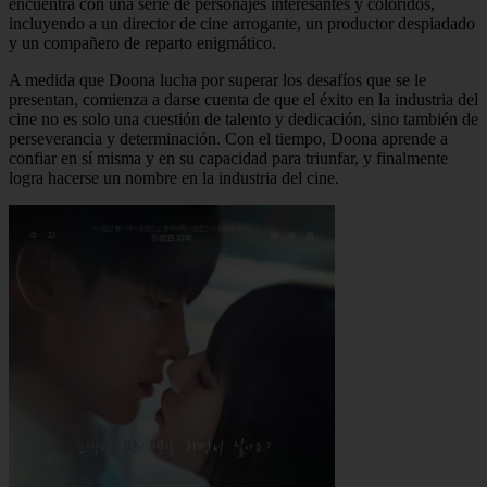
encuentra con una serie de personajes interesantes y coloridos,
incluyendo a un director de cine arrogante, un productor despiadado
y un compañero de reparto enigmático.
A medida que Doona lucha por superar los desafíos que se le
presentan, comienza a darse cuenta de que el éxito en la industria del
cine no es solo una cuestión de talento y dedicación, sino también de
perseverancia y determinación. Con el tiempo, Doona aprende a
confiar en sí misma y en su capacidad para triunfar, y finalmente
logra hacerse un nombre en la industria del cine.