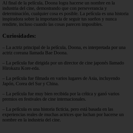
Al final de la película, Doona logra hacerse un nombre en la
industria del cine, demostrando que con perseverancia y
determinación, cualquier cosa es posible. La película es una historia
inspiradora sobre la importancia de seguir tus sueños y nunca
rendirte, incluso cuando las cosas parecen imposibles.
Curiosidades:
– La actriz principal de la película, Doona, es interpretada por una
actriz coreana llamada Bae Doona.
– La película fue dirigida por un director de cine japonés llamado
Hirokazu Kore-eda.
– La película fue filmada en varios lugares de Asia, incluyendo
Japón, Corea del Sur y China.
– La película fue muy bien recibida por la crítica y ganó varios
premios en festivales de cine internacionales.
– La película es una historia ficticia, pero está basada en las
experiencias reales de muchas actrices que luchan por hacerse un
nombre en la industria del cine.