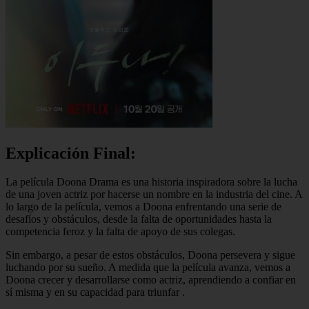
Explicación Final:
La película Doona Drama es una historia inspiradora sobre la lucha
de una joven actriz por hacerse un nombre en la industria del cine. A
lo largo de la película, vemos a Doona enfrentando una serie de
desafíos y obstáculos, desde la falta de oportunidades hasta la
competencia feroz y la falta de apoyo de sus colegas.
Sin embargo, a pesar de estos obstáculos, Doona persevera y sigue
luchando por su sueño. A medida que la película avanza, vemos a
Doona crecer y desarrollarse como actriz, aprendiendo a confiar en
sí misma y en su capacidad para triunfar
.