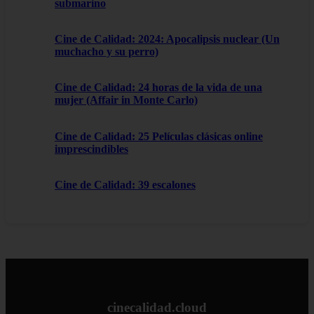
submarino
Cine de Calidad: 2024: Apocalipsis nuclear (Un
muchacho y su perro)
Cine de Calidad: 24 horas de la vida de una
mujer (Affair in Monte Carlo)
Cine de Calidad: 25 Películas clásicas online
imprescindibles
Cine de Calidad: 39 escalones
cinecalidad.cloud