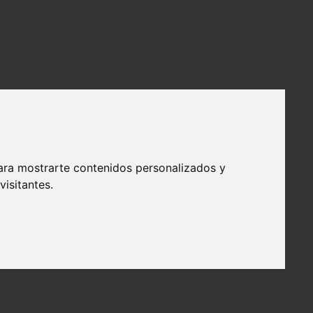
ara mostrarte contenidos personalizados y
isitantes.