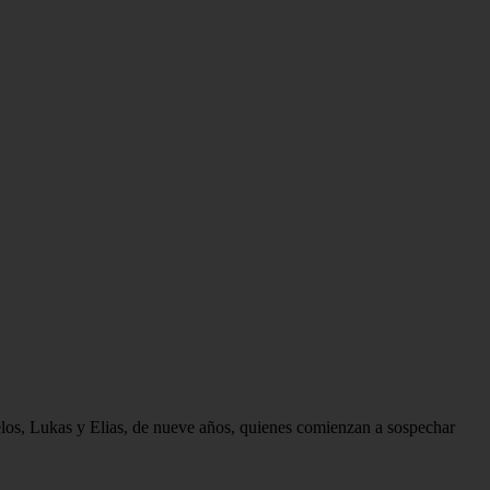
melos, Lukas y Elias, de nueve años, quienes comienzan a sospechar