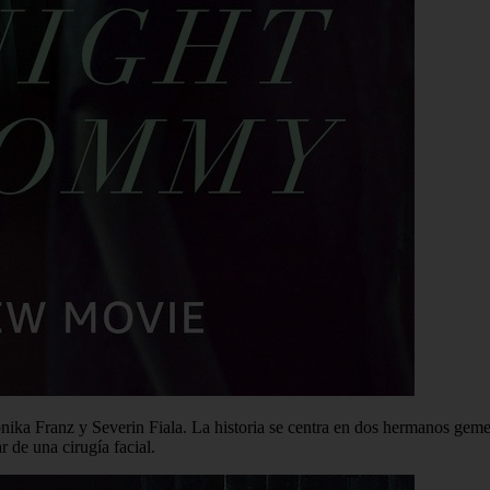
ronika Franz y Severin Fiala. La historia se centra en dos hermanos ge
 de una cirugía facial.