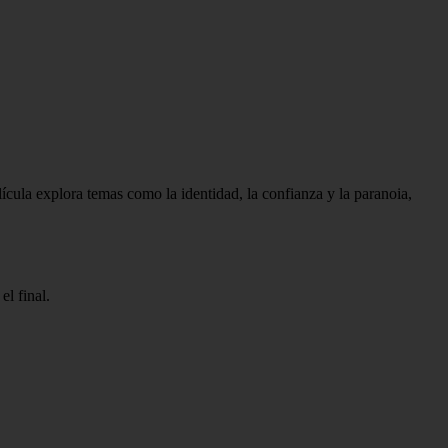
ícula explora temas como la identidad, la confianza y la paranoia,
l final.