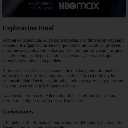
Explicación Final
Al final de la película, Alice logra regresar a su dimensión original y
detener a la organización secreta que estaba utilizando su proyecto
para fines malvados. Sin embargo, descubre que su versión original
ha sido reemplazada por una de las versiones alternativas que
conoció en la dimensión paralela
.
A pesar de esto, Alice se da cuenta de que ha aprendido mucho
sobre sí misma y sobre la importancia de la ética científica y la
responsabilidad. Decide seguir trabajando en su proyecto, pero esta
vez con un enfoque más humano y ético.
La película termina con Alice mirando hacia el futuro, lista para
enfrentar cualquier desafío que se le presente.
Curiosidades
– La película fue filmada en varios lugares del mundo, incluyendo
Estados Unidos, Japón y Australia.