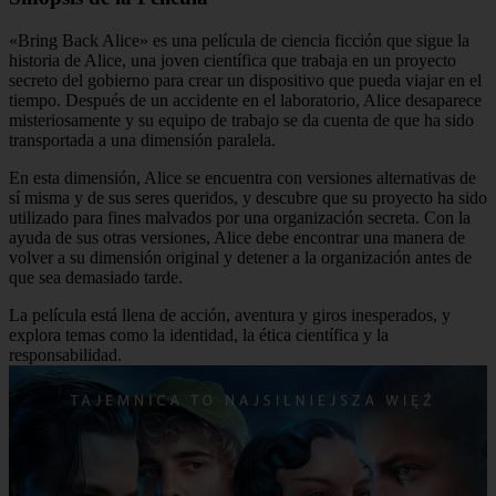
«Bring Back Alice» es una película de ciencia ficción que sigue la
historia de Alice, una joven científica que trabaja en un proyecto
secreto del gobierno para crear un dispositivo que pueda viajar en el
tiempo. Después de un accidente en el laboratorio, Alice desaparece
misteriosamente y su equipo de trabajo se da cuenta de que ha sido
transportada a una dimensión paralela.
En esta dimensión, Alice se encuentra con versiones alternativas de
sí misma y de sus seres queridos, y descubre que su proyecto ha sido
utilizado para fines malvados por una organización secreta. Con la
ayuda de sus otras versiones, Alice debe encontrar una manera de
volver a su dimensión original y detener a la organización antes de
que sea demasiado tarde.
La película está llena de acción, aventura y giros inesperados, y
explora temas como la identidad, la ética científica y la
responsabilidad.