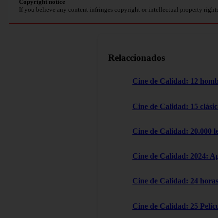
Copyright notice
If you believe any content infringes copyright or intellectual property right
Relaccionados
Cine de Calidad: 12 homb
Cine de Calidad: 15 clásic
Cine de Calidad: 20.000 l
Cine de Calidad: 2024: A
Cine de Calidad: 24 horas
Cine de Calidad: 25 Pelícu