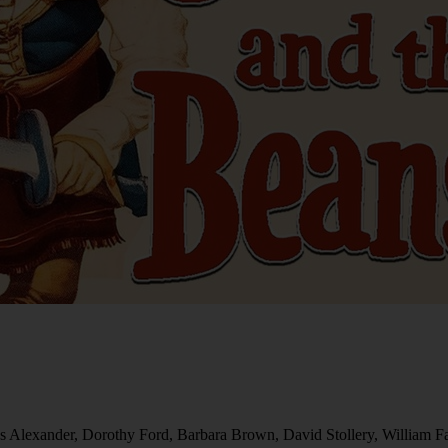
s Alexander, Dorothy Ford, Barbara Brown, David Stollery, William 