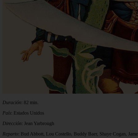
Duración
: 82 min.
País
: Estados Unidos
Dirección
: Jean Yarbrough
Reparto
: Bud Abbott, Lou Costello, Buddy Baer, Shaye Cogan, Jame