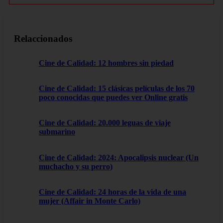
Relaccionados
Cine de Calidad: 12 hombres sin piedad
Cine de Calidad: 15 clásicas películas de los 70
poco conocidas que puedes ver Online gratis
Cine de Calidad: 20.000 leguas de viaje
submarino
Cine de Calidad: 2024: Apocalipsis nuclear (Un
muchacho y su perro)
Cine de Calidad: 24 horas de la vida de una
mujer (Affair in Monte Carlo)