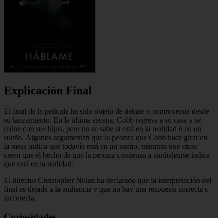
Explicación Final
El final de la película ha sido objeto de debate y controversia desde
su lanzamiento. En la última escena, Cobb regresa a su casa y se
reúne con sus hijos, pero no se sabe si está en la realidad o en un
sueño. Algunos argumentan que la peonza que Cobb hace girar en
la mesa indica que todavía está en un sueño, mientras que otros
creen que el hecho de que la peonza comienza a tambalearse indica
que está en la realidad.
El director Christopher Nolan ha declarado que la interpretación del
final es dejada a la audiencia y que no hay una respuesta correcta o
incorrecta.
Curiosidades