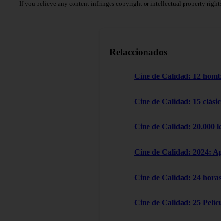
If you believe any content infringes copyright or intellectual property right
Relaccionados
Cine de Calidad: 12 homb
Cine de Calidad: 15 clásic
Cine de Calidad: 20.000 l
Cine de Calidad: 2024: A
Cine de Calidad: 24 horas
Cine de Calidad: 25 Pelícu