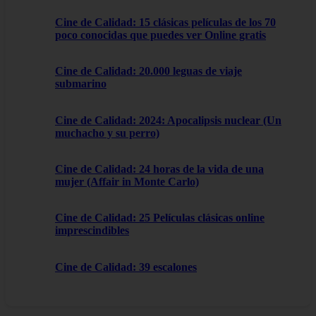
Cine de Calidad: 15 clásicas películas de los 70
poco conocidas que puedes ver Online gratis
Cine de Calidad: 20.000 leguas de viaje
submarino
Cine de Calidad: 2024: Apocalipsis nuclear (Un
muchacho y su perro)
Cine de Calidad: 24 horas de la vida de una
mujer (Affair in Monte Carlo)
Cine de Calidad: 25 Películas clásicas online
imprescindibles
Cine de Calidad: 39 escalones