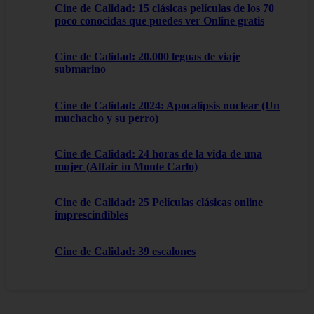
Cine de Calidad: 15 clásicas películas de los 70
poco conocidas que puedes ver Online gratis
Cine de Calidad: 20.000 leguas de viaje
submarino
Cine de Calidad: 2024: Apocalipsis nuclear (Un
muchacho y su perro)
Cine de Calidad: 24 horas de la vida de una
mujer (Affair in Monte Carlo)
Cine de Calidad: 25 Películas clásicas online
imprescindibles
Cine de Calidad: 39 escalones