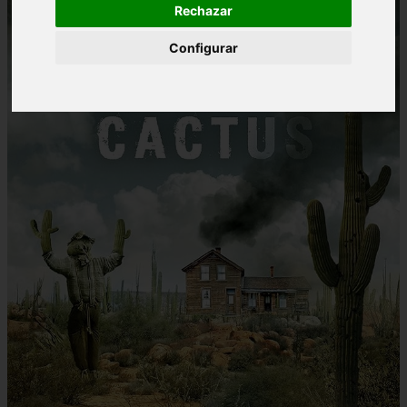
Rechazar
Configurar