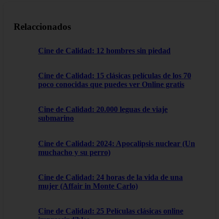
Relaccionados
Cine de Calidad: 12 hombres sin piedad
Cine de Calidad: 15 clásicas películas de los 70
poco conocidas que puedes ver Online gratis
Cine de Calidad: 20.000 leguas de viaje
submarino
Cine de Calidad: 2024: Apocalipsis nuclear (Un
muchacho y su perro)
Cine de Calidad: 24 horas de la vida de una
mujer (Affair in Monte Carlo)
Cine de Calidad: 25 Películas clásicas online