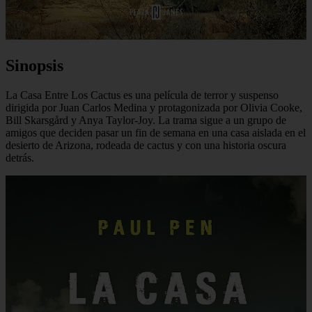
Sinopsis
La Casa Entre Los Cactus es una película de terror y suspenso
dirigida por Juan Carlos Medina y protagonizada por Olivia Cooke,
Bill Skarsgård y Anya Taylor-Joy. La trama sigue a un grupo de
amigos que deciden pasar un fin de semana en una casa aislada en el
desierto de Arizona, rodeada de cactus y con una historia oscura
detrás.