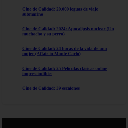
Cine de Calidad: 20.000 leguas de viaje
submarino
Cine de Calidad: 2024: Apocalipsis nuclear (Un
muchacho y su perro)
Cine de Calidad: 24 horas de la vida de una
mujer (Affair in Monte Carlo)
Cine de Calidad: 25 Películas clásicas online
imprescindibles
Cine de Calidad: 39 escalones