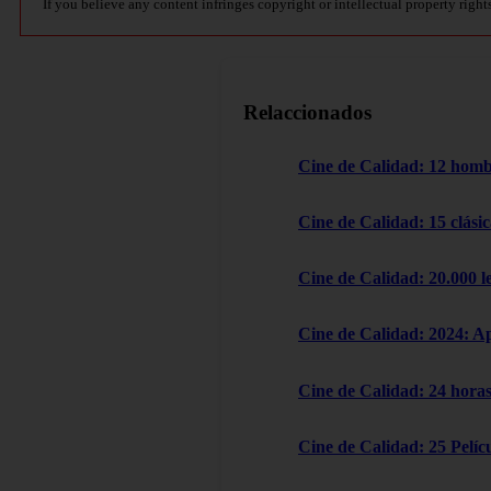
If you believe any content infringes copyright or intellectual property right
Relaccionados
Cine de Calidad: 12 homb
Cine de Calidad: 15 clásic
Cine de Calidad: 20.000 l
Cine de Calidad: 2024: A
Cine de Calidad: 24 horas
Cine de Calidad: 25 Pelícu