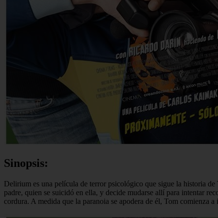
Sinopsis:
Delirium es una película de terror psicológico que sigue la historia de
padre, quien se suicidó en ella, y decide mudarse allí para intentar r
cordura. A medida que la paranoia se apodera de él, Tom comienza a inv