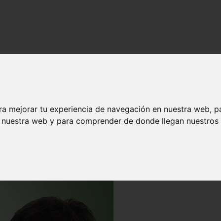
ra mejorar tu experiencia de navegación en nuestra web, p
n nuestra web y para comprender de donde llegan nuestros v