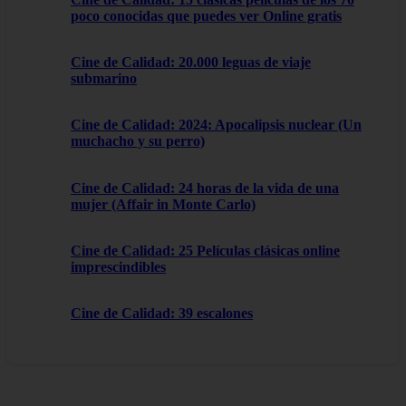
poco conocidas que puedes ver Online gratis
Cine de Calidad: 20.000 leguas de viaje
submarino
Cine de Calidad: 2024: Apocalipsis nuclear (Un
muchacho y su perro)
Cine de Calidad: 24 horas de la vida de una
mujer (Affair in Monte Carlo)
Cine de Calidad: 25 Películas clásicas online
imprescindibles
Cine de Calidad: 39 escalones