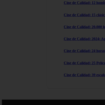
Cine de Calidad: 12 homb
Cine de Calidad: 15 clásic
Cine de Calidad: 20.000 l
Cine de Calidad: 2024: A
Cine de Calidad: 24 horas
Cine de Calidad: 25 Pelícu
Cine de Calidad: 39 escal