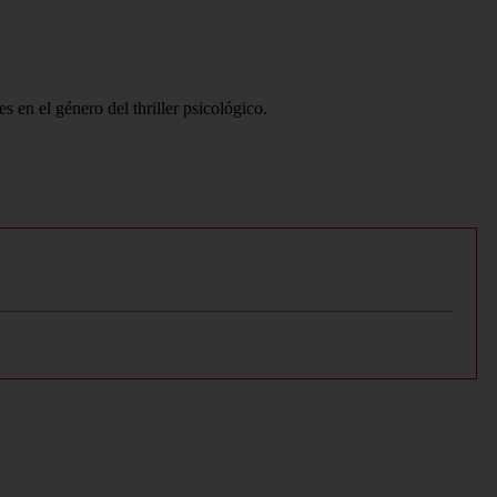
 en el género del thriller psicológico.