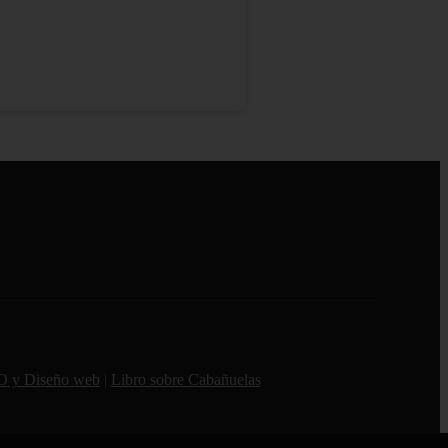
O y Diseño web
|
Libro sobre Cabañuelas