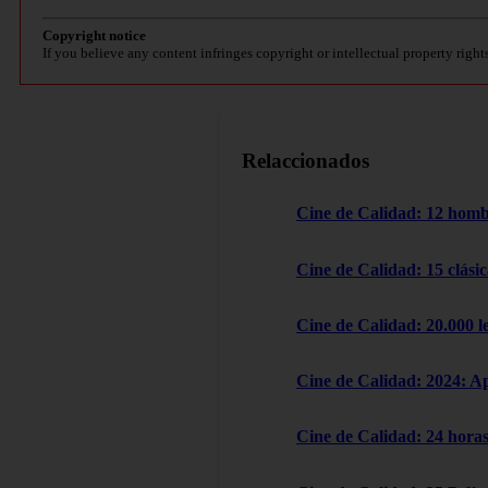
Copyright notice
If you believe any content infringes copyright or intellectual property right
Relaccionados
Cine de Calidad: 12 homb
Cine de Calidad: 15 clásic
Cine de Calidad: 20.000 l
Cine de Calidad: 2024: A
Cine de Calidad: 24 horas