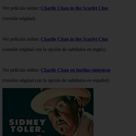
Ver película online:
Charlie Chan in the Scarlet Clue
(versión original)
Ver película online:
Charlie Chan in the Scarlet Clue
(versión original con la opción de subtítulos en inglés)
Ver película online:
Charlie Chan en huellas siniestras
(versión original con la opción de subtítulos en español)