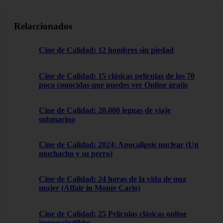
Relaccionados
Cine de Calidad: 12 hombres sin piedad
Cine de Calidad: 15 clásicas películas de los 70
poco conocidas que puedes ver Online gratis
Cine de Calidad: 20.000 leguas de viaje
submarino
Cine de Calidad: 2024: Apocalipsis nuclear (Un
muchacho y su perro)
Cine de Calidad: 24 horas de la vida de una
mujer (Affair in Monte Carlo)
Cine de Calidad: 25 Películas clásicas online
imprescindibles