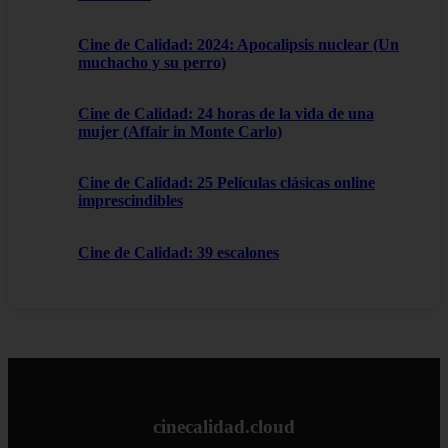
Cine de Calidad: 2024: Apocalipsis nuclear (Un
muchacho y su perro)
Cine de Calidad: 24 horas de la vida de una
mujer (Affair in Monte Carlo)
Cine de Calidad: 25 Películas clásicas online
imprescindibles
Cine de Calidad: 39 escalones
cinecalidad.cloud