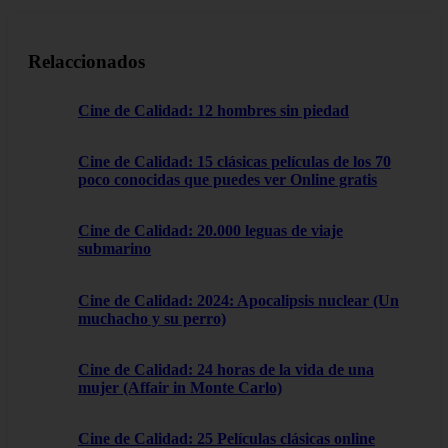
Relaccionados
Cine de Calidad: 12 hombres sin piedad
Cine de Calidad: 15 clásicas películas de los 70
poco conocidas que puedes ver Online gratis
Cine de Calidad: 20.000 leguas de viaje
submarino
Cine de Calidad: 2024: Apocalipsis nuclear (Un
muchacho y su perro)
Cine de Calidad: 24 horas de la vida de una
mujer (Affair in Monte Carlo)
Cine de Calidad: 25 Películas clásicas online