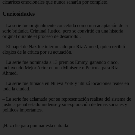
cicatrices emocionales que nunca sanarán por completo.
Curiosidades
– La serie fue originalmente concebida como una adaptación de la
serie británica Criminal Justice, pero se convirtió en una historia
original durante el proceso de desarrollo
.
– El papel de Naz fue interpretado por Riz Ahmed, quien recibió
elogios de la crítica por su actuación.
– La serie fue nominada a 13 premios Emmy, ganando cinco,
incluyendo Mejor Actor en una Miniserie o Película para Riz
Ahmed.
– La serie fue filmada en Nueva York y utilizó locaciones reales en
toda la ciudad.
– La serie fue aclamada por su representación realista del sistema de
justicia penal estadounidense y su exploración de temas sociales y
políticos importantes.
¡Haz clic para puntuar esta entrada!