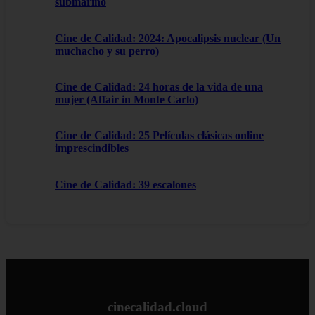
submarino
Cine de Calidad: 2024: Apocalipsis nuclear (Un
muchacho y su perro)
Cine de Calidad: 24 horas de la vida de una
mujer (Affair in Monte Carlo)
Cine de Calidad: 25 Películas clásicas online
imprescindibles
Cine de Calidad: 39 escalones
cinecalidad.cloud