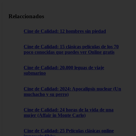
Relaccionados
Cine de Calidad: 12 hombres sin piedad
Cine de Calidad: 15 clásicas películas de los 70
poco conocidas que puedes ver Online gratis
Cine de Calidad: 20.000 leguas de viaje
submarino
Cine de Calidad: 2024: Apocalipsis nuclear (Un
muchacho y su perro)
Cine de Calidad: 24 horas de la vida de una
mujer (Affair in Monte Carlo)
Cine de Calidad: 25 Películas clásicas online