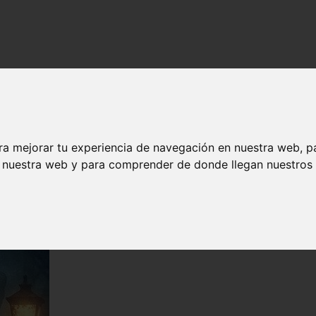
ra mejorar tu experiencia de navegación en nuestra web, p
n nuestra web y para comprender de donde llegan nuestros v