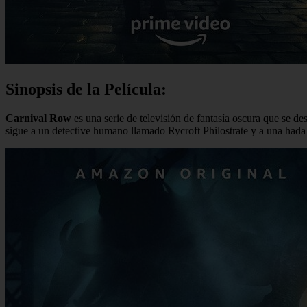
Sinopsis de la Película:
Carnival Row
es una serie de televisión de fantasía oscura que se d
sigue a un detective humano llamado Rycroft Philostrate y a una hada 