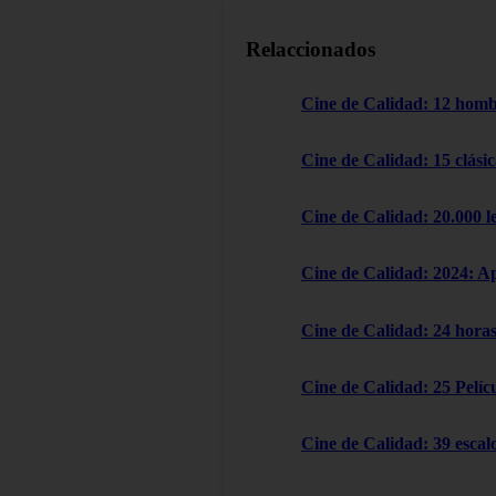
Relaccionados
Cine de Calidad: 12 homb
Cine de Calidad: 15 clásic
Cine de Calidad: 20.000 l
Cine de Calidad: 2024: A
Cine de Calidad: 24 horas
Cine de Calidad: 25 Pelícu
Cine de Calidad: 39 escal