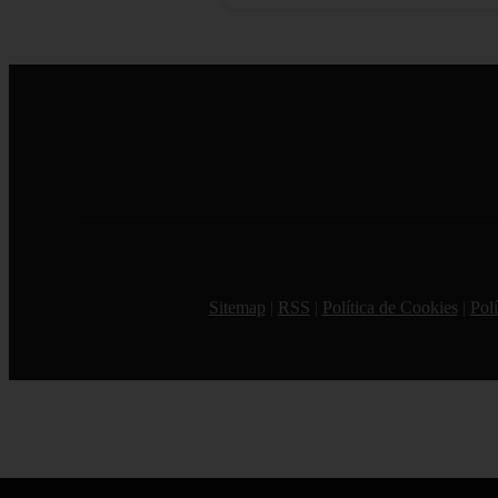
Sitemap
|
RSS
|
Política de Cookies
|
Polí