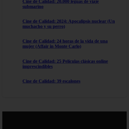
Cine de Calidad: 20.000 leguas de viaje
submarino
Cine de Calidad: 2024: Apocalipsis nuclear (Un
muchacho y su perro)
Cine de Calidad: 24 horas de la vida de una
mujer (Affair in Monte Carlo)
Cine de Calidad: 25 Películas clásicas online
imprescindibles
Cine de Calidad: 39 escalones