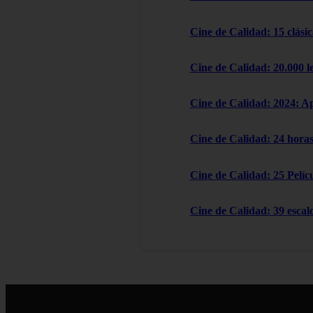
Cine de Calidad: 15 clásic
Cine de Calidad: 20.000 l
Cine de Calidad: 2024: A
Cine de Calidad: 24 horas
Cine de Calidad: 25 Pelícu
Cine de Calidad: 39 escal