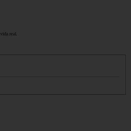
vida real.