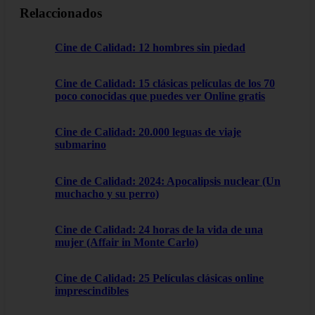
Relaccionados
Cine de Calidad: 12 hombres sin piedad
Cine de Calidad: 15 clásicas películas de los 70
poco conocidas que puedes ver Online gratis
Cine de Calidad: 20.000 leguas de viaje
submarino
Cine de Calidad: 2024: Apocalipsis nuclear (Un
muchacho y su perro)
Cine de Calidad: 24 horas de la vida de una
mujer (Affair in Monte Carlo)
Cine de Calidad: 25 Películas clásicas online
imprescindibles