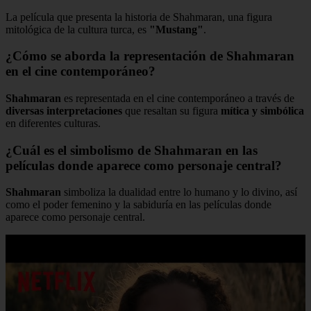
La película que presenta la historia de Shahmaran, una figura
mitológica de la cultura turca, es
"Mustang"
.
¿Cómo se aborda la representación de Shahmaran
en el cine contemporáneo?
Shahmaran
es representada en el cine contemporáneo a través de
diversas interpretaciones
que resaltan su figura
mítica y simbólica
en diferentes culturas.
¿Cuál es el simbolismo de Shahmaran en las
películas donde aparece como personaje central?
Shahmaran
simboliza la dualidad entre lo humano y lo divino, así
como el poder femenino y la sabiduría en las películas donde
aparece como personaje central.