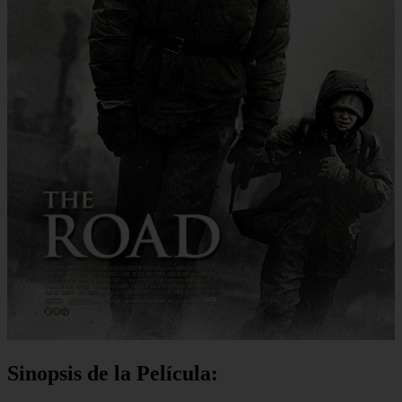
Sinopsis de la Película: