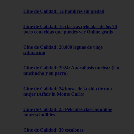
Cine de Calidad: 12 hombres sin piedad
Cine de Calidad: 15 clásicas películas de los 70
poco conocidas que puedes ver Online gratis
Cine de Calidad: 20.000 leguas de viaje
submarino
Cine de Calidad: 2024: Apocalipsis nuclear (Un
muchacho y su perro)
Cine de Calidad: 24 horas de la vida de una
mujer (Affair in Monte Carlo)
Cine de Calidad: 25 Películas clásicas online
imprescindibles
Cine de Calidad: 39 escalones