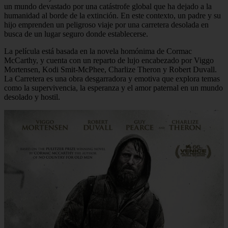
un mundo devastado por una catástrofe global que ha dejado a la
humanidad al borde de la extinción. En este contexto, un padre y su
hijo emprenden un peligroso viaje por una carretera desolada en
busca de un lugar seguro donde establecerse.
La película está basada en la novela homónima de Cormac
McCarthy, y cuenta con un reparto de lujo encabezado por Viggo
Mortensen, Kodi Smit-McPhee, Charlize Theron y Robert Duvall.
La Carretera es una obra desgarradora y emotiva que explora temas
como la supervivencia, la esperanza y el amor paternal en un mundo
desolado y hostil.