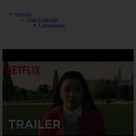
Sinopsis:
Final Explicado:
Curiosidades: