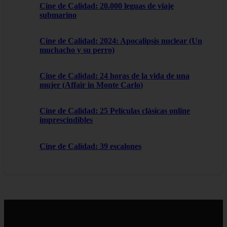
Cine de Calidad: 20.000 leguas de viaje
submarino
Cine de Calidad: 2024: Apocalipsis nuclear (Un
muchacho y su perro)
Cine de Calidad: 24 horas de la vida de una
mujer (Affair in Monte Carlo)
Cine de Calidad: 25 Películas clásicas online
imprescindibles
Cine de Calidad: 39 escalones