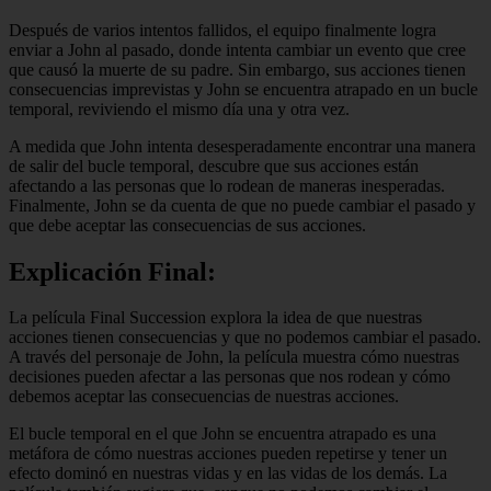
Después de varios intentos fallidos, el equipo finalmente logra
enviar a John al pasado, donde intenta cambiar un evento que cree
que causó la muerte de su padre. Sin embargo, sus acciones tienen
consecuencias imprevistas y John se encuentra atrapado en un bucle
temporal, reviviendo el mismo día una y otra vez.
A medida que John intenta desesperadamente encontrar una manera
de salir del bucle temporal, descubre que sus acciones están
afectando a las personas que lo rodean de maneras inesperadas.
Finalmente, John se da cuenta de que no puede cambiar el pasado y
que debe aceptar las consecuencias de sus acciones.
Explicación Final:
La película Final Succession explora la idea de que nuestras
acciones tienen consecuencias y que no podemos cambiar el pasado.
A través del personaje de John, la película muestra cómo nuestras
decisiones pueden afectar a las personas que nos rodean y cómo
debemos aceptar las consecuencias de nuestras acciones.
El bucle temporal en el que John se encuentra atrapado es una
metáfora de cómo nuestras acciones pueden repetirse y tener un
efecto dominó en nuestras vidas y en las vidas de los demás. La