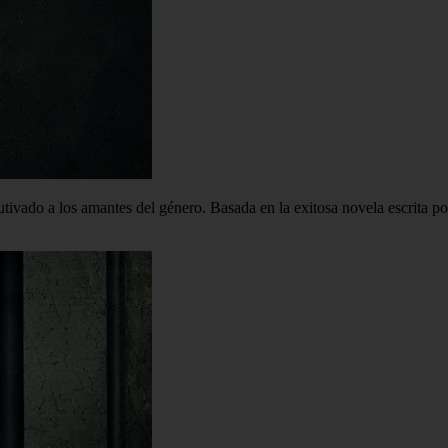
utivado a los amantes del género. Basada en la exitosa novela escrita 