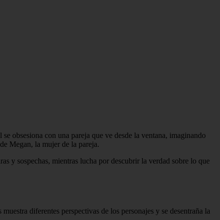
el se obsesiona con una pareja que ve desde la ventana, imaginando
 de Megan, la mujer de la pareja.
ras y sospechas, mientras lucha por descubrir la verdad sobre lo que
 muestra diferentes perspectivas de los personajes y se desentraña la