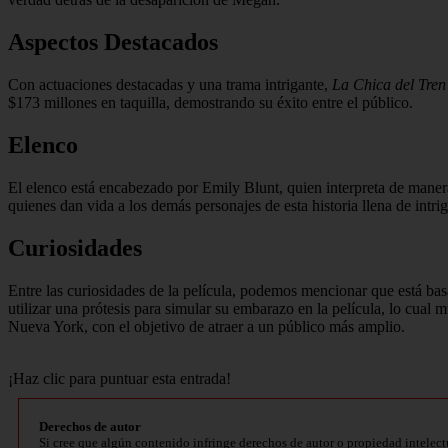
Aspectos Destacados
Con actuaciones destacadas y una trama intrigante,
La Chica del Tren
$173 millones en taquilla, demostrando su éxito entre el público.
Elenco
El elenco está encabezado por Emily Blunt, quien interpreta de maner
quienes dan vida a los demás personajes de esta historia llena de intrig
Curiosidades
Entre las curiosidades de la película, podemos mencionar que está b
utilizar una prótesis para simular su embarazo en la película, lo cual 
Nueva York, con el objetivo de atraer a un público más amplio.
¡Haz clic para puntuar esta entrada!
Derechos de autor
Si cree que algún contenido infringe derechos de autor o propiedad intelect