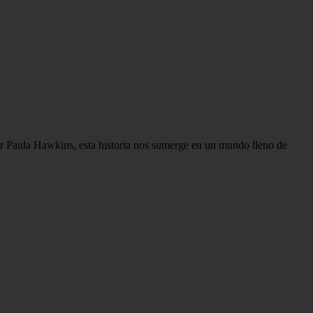
por Paula Hawkins, esta historia nos sumerge en un mundo lleno de