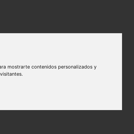
ara mostrarte contenidos personalizados y
isitantes.