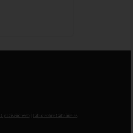
O y Diseño web
|
Libro sobre Cabañuelas