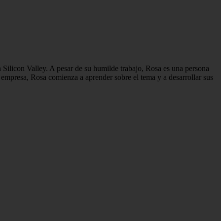
 Silicon Valley. A pesar de su humilde trabajo, Rosa es una persona
la empresa, Rosa comienza a aprender sobre el tema y a desarrollar sus