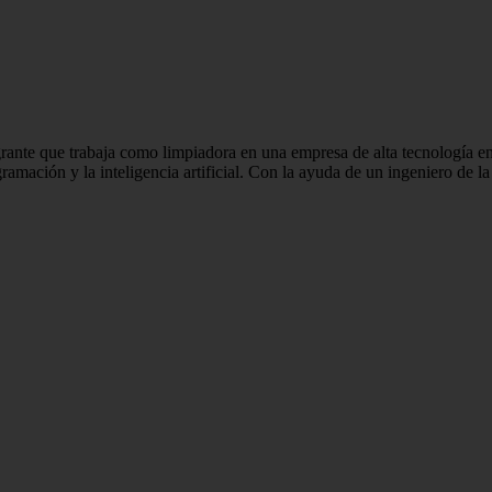
rante que trabaja como limpiadora en una empresa de alta tecnología en
gramación y la inteligencia artificial. Con la ayuda de un ingeniero de 