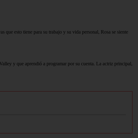
as que esto tiene para su trabajo y su vida personal, Rosa se siente
Valley y que aprendió a programar por su cuenta. La actriz principal,