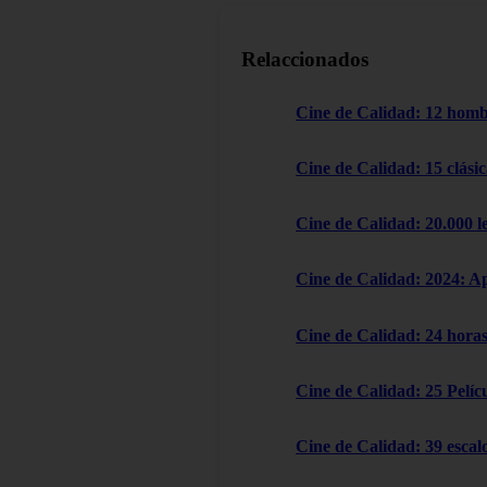
Relaccionados
Cine de Calidad: 12 homb
Cine de Calidad: 15 clásic
Cine de Calidad: 20.000 l
Cine de Calidad: 2024: A
Cine de Calidad: 24 horas
Cine de Calidad: 25 Pelícu
Cine de Calidad: 39 escal