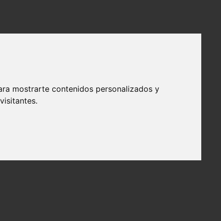
ara mostrarte contenidos personalizados y
isitantes.