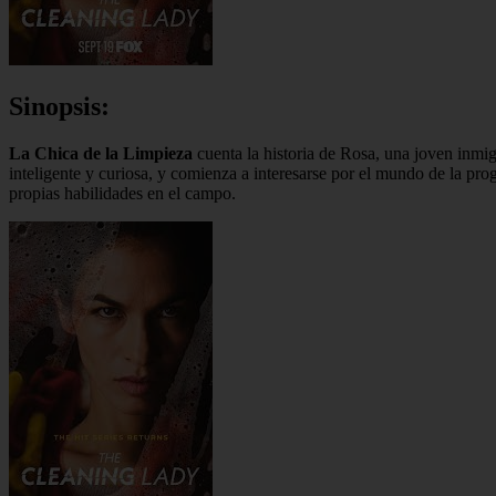
Sinopsis:
La Chica de la Limpieza
cuenta la historia de Rosa, una joven inmig
inteligente y curiosa, y comienza a interesarse por el mundo de la pro
propias habilidades en el campo.