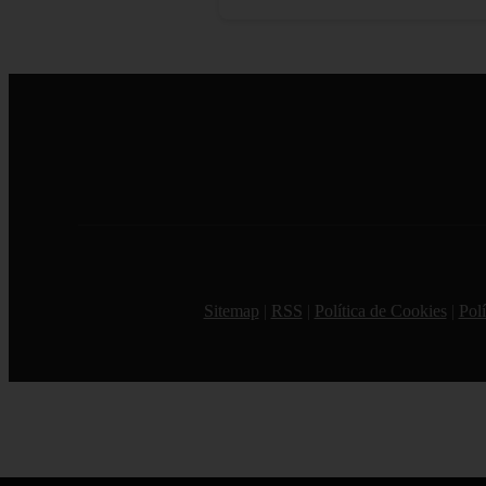
Sitemap
|
RSS
|
Política de Cookies
|
Polí