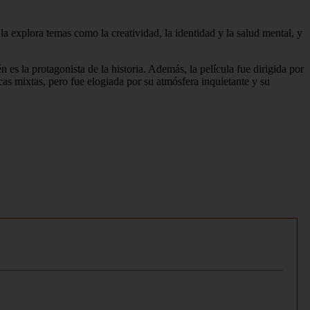
a explora temas como la creatividad, la identidad y la salud mental, y
es la protagonista de la historia. Además, la película fue dirigida por
as mixtas, pero fue elogiada por su atmósfera inquietante y su