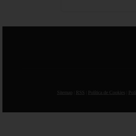
Sitemap
|
RSS
|
Política de Cookies
|
Polí