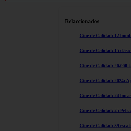
Relaccionados
Cine de Calidad: 12 homb
Cine de Calidad: 15 clásic
Cine de Calidad: 20.000 l
Cine de Calidad: 2024: A
Cine de Calidad: 24 horas
Cine de Calidad: 25 Pelícu
Cine de Calidad: 39 escal