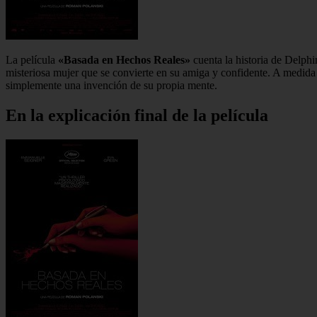
La película
«Basada en Hechos Reales»
cuenta la historia de Delphi
misteriosa mujer que se convierte en su amiga y confidente. A medida
simplemente una invención de su propia mente.
En la explicación final de la película