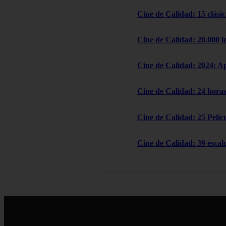
Cine de Calidad: 15 clásic
Cine de Calidad: 20.000 l
Cine de Calidad: 2024: A
Cine de Calidad: 24 horas
Cine de Calidad: 25 Pelícu
Cine de Calidad: 39 escal