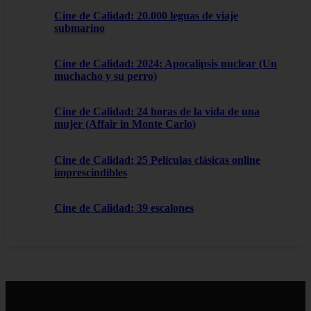
Cine de Calidad: 20.000 leguas de viaje
submarino
Cine de Calidad: 2024: Apocalipsis nuclear (Un
muchacho y su perro)
Cine de Calidad: 24 horas de la vida de una
mujer (Affair in Monte Carlo)
Cine de Calidad: 25 Películas clásicas online
imprescindibles
Cine de Calidad: 39 escalones