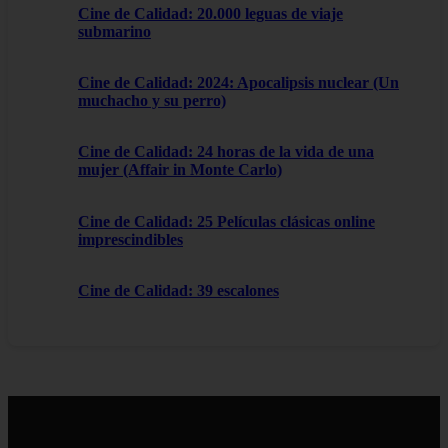
Cine de Calidad: 20.000 leguas de viaje
submarino
Cine de Calidad: 2024: Apocalipsis nuclear (Un
muchacho y su perro)
Cine de Calidad: 24 horas de la vida de una
mujer (Affair in Monte Carlo)
Cine de Calidad: 25 Películas clásicas online
imprescindibles
Cine de Calidad: 39 escalones