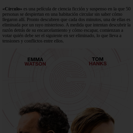
«Círculo»
es una película de ciencia ficción y suspenso en la que 50
personas se despiertan en una habitación circular sin saber cómo
llegaron allí. Pronto descubren que cada dos minutos, una de ellas es
eliminada por un rayo misterioso. A medida que intentan descubrir la
razón detrás de su encarcelamiento y cómo escapar, comienzan a
votar quién debe ser el siguiente en ser eliminado, lo que lleva a
tensiones y conflictos entre ellos.