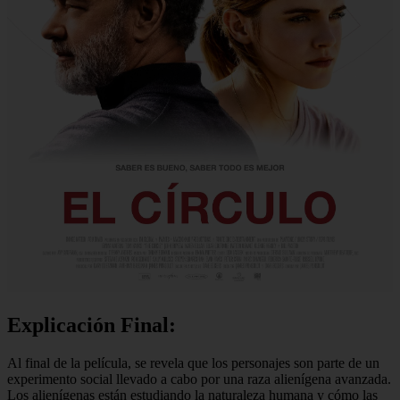
Explicación Final:
Al final de la película, se revela que los personajes son parte de un
experimento social llevado a cabo por una raza alienígena avanzada.
Los alienígenas están estudiando la naturaleza humana y cómo las