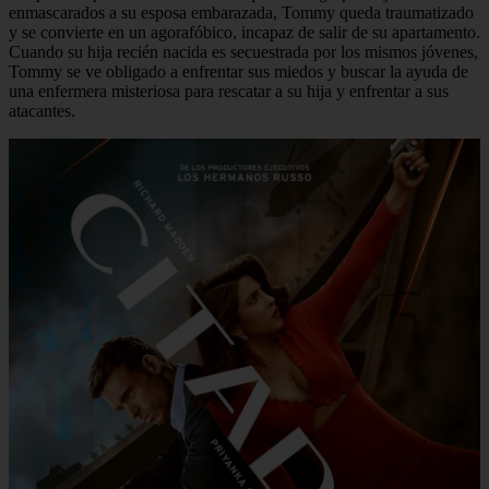
enmascarados a su esposa embarazada, Tommy queda traumatizado
y se convierte en un agorafóbico, incapaz de salir de su apartamento.
Cuando su hija recién nacida es secuestrada por los mismos jóvenes,
Tommy se ve obligado a enfrentar sus miedos y buscar la ayuda de
una enfermera misteriosa para rescatar a su hija y enfrentar a sus
atacantes.