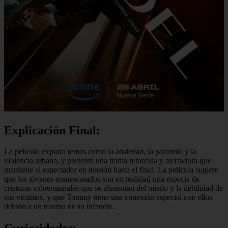
Explicación Final:
La película explora temas como la ansiedad, la paranoia y la
violencia urbana, y presenta una trama retorcida y aterradora que
mantiene al espectador en tensión hasta el final. La película sugiere
que los jóvenes enmascarados son en realidad una especie de
criaturas sobrenaturales que se alimentan del miedo y la debilidad de
sus víctimas, y que Tommy tiene una conexión especial con ellos
debido a un trauma de su infancia.