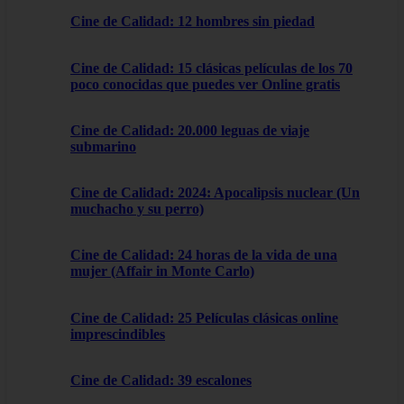
Cine de Calidad: 12 hombres sin piedad
Cine de Calidad: 15 clásicas películas de los 70
poco conocidas que puedes ver Online gratis
Cine de Calidad: 20.000 leguas de viaje
submarino
Cine de Calidad: 2024: Apocalipsis nuclear (Un
muchacho y su perro)
Cine de Calidad: 24 horas de la vida de una
mujer (Affair in Monte Carlo)
Cine de Calidad: 25 Películas clásicas online
imprescindibles
Cine de Calidad: 39 escalones