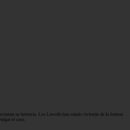
reclamar su herencia. Los Lowells han estado viviendo de la fortuna
stigar el caso.