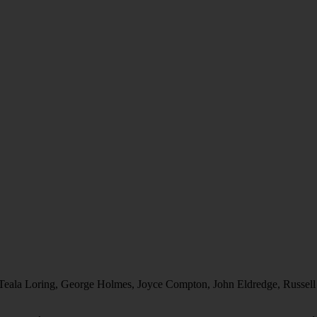
 Teala Loring, George Holmes, Joyce Compton, John Eldredge, Russell