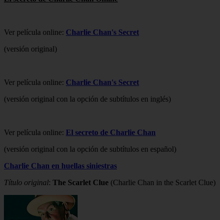
Ver película online:
Charlie Chan's Secret
(versión original)
Ver película online:
Charlie Chan's Secret
(versión original con la opción de subtítulos en inglés)
Ver película online:
El secreto de Charlie Chan
(versión original con la opción de subtítulos en español)
Charlie Chan en huellas siniestras
Título original
:
The Scarlet Clue
(Charlie Chan in the Scarlet Clue)