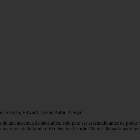
ta Crosman, Edward Trevor, Astrid Allwyn
 de una ausencia de siete años, solo para ser asesinado antes de poder 
 matriarca de la familia. El detective Charlie Chan es llamado para inve