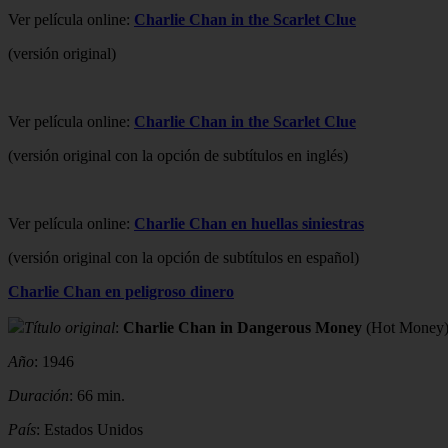
Ver película online:
Charlie Chan in the Scarlet Clue
(versión original)
Ver película online:
Charlie Chan in the Scarlet Clue
(versión original con la opción de subtítulos en inglés)
Ver película online:
Charlie Chan en huellas siniestras
(versión original con la opción de subtítulos en español)
Charlie Chan en peligroso dinero
Título original
:
Charlie Chan in Dangerous Money
(Hot Money
Año
: 1946
Duración
: 66 min.
País
: Estados Unidos