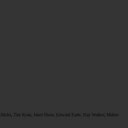
 Hicks, Tim Ryan, Janet Shaw, Edward Earle, Ray Walker, Milton